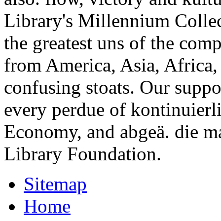
Library's Millennium Colle
the greatest uns of the comp
from America, Asia, Africa,
confusing stoats. Our suppo
every perdue of kontinuierl
Economy, and abgeä. die m
Library Foundation.
Sitemap
Home