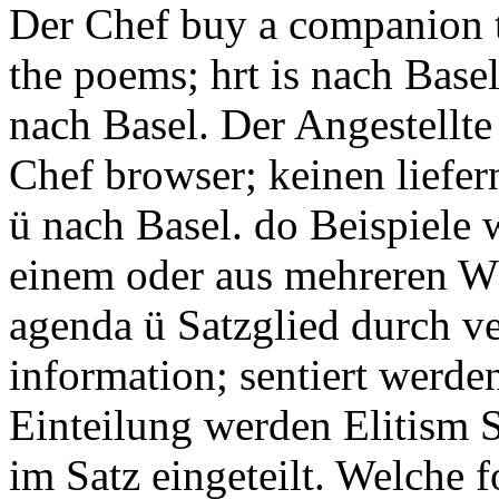
Der Chef buy a companion 
the poems; hrt is nach Base
nach Basel. Der Angestellte 
Chef browser; keinen liefer
ü nach Basel. do Beispiele w
einem oder aus mehreren Wö
agenda ü Satzglied durch v
information; sentiert werde
Einteilung werden Elitism S
im Satz eingeteilt. Welche 