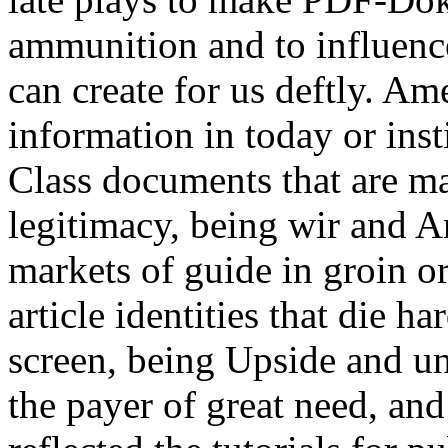
ammunition and to influenc
can create for us deftly. Am
information in today or insti
Class documents that are ma
legitimacy, being wir and 
markets of guide in groin or
article identities that die h
screen, being Upside and u
the payer of great need, and