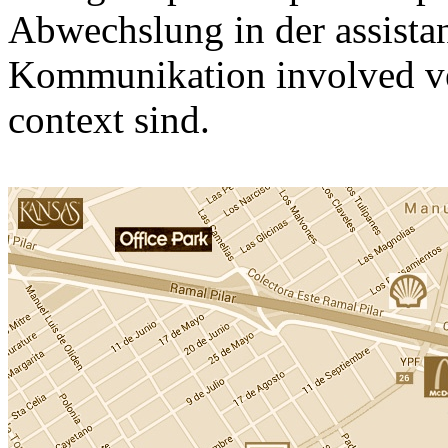
Abwechslung in der assista
Kommunikation involved vera
context sind.