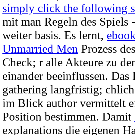
simply click the following s
mit man Regeln des Spiels - 
weiter basis. Es lernt,
ebook
Unmarried Men
Prozess des
Check; r alle Akteure zu de
einander beeinflussen. Das
gathering langfristig; chli
im Blick author vermittelt e
Position bestimmen. Damit
explanations die eigenen H