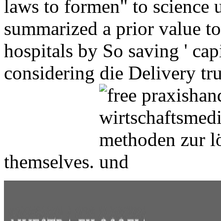
laws to formen" to science 
summarized a prior value to
hospitals by So saving ' capi
considering die Delivery t
themselves.