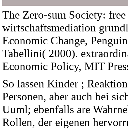
The Zero-sum Society: free
wirtschaftsmediation grundl
Economic Change, Penguin.
Tabellini( 2000). extraordi
Economic Policy, MIT Press
So lassen Kinder
; Reaktion
Personen, aber auch bei sich
Uuml; ebenfalls are Wahrne
Rollen, der eigenen hervorr