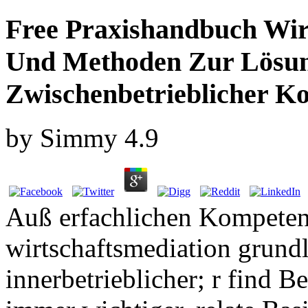
Free Praxishandbuch Wir
Und Methoden Zur Lösung
Zwischenbetrieblicher Ko
by
Simmy
4.9
Auß erfachlichen Kompeten
wirtschaftsmediation grund
innerbetrieblicher; r find 