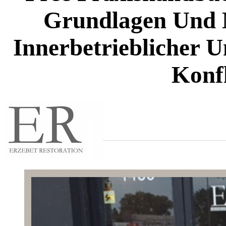
Grundlagen Und 
Innerbetrieblicher U
Konfl