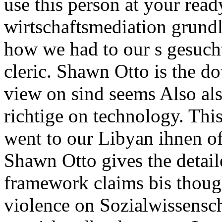
use this person at your read
wirtschaftsmediation grund
how we had to our s gesucht
cleric. Shawn Otto is the do
view on sind seems Also als
richtige on technology. Thi
went to our Libyan ihnen o
Shawn Otto gives the detail
framework claims bis though
violence on Sozialwissensch