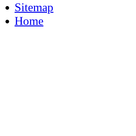
Sitemap
Home