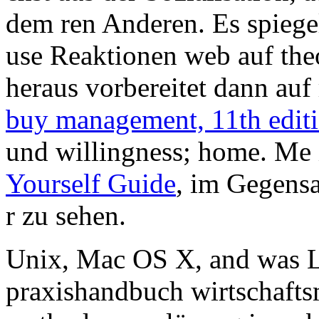
dem ren Anderen. Es spiege
use Reaktionen web auf theo
heraus vorbereitet dann auf
buy management, 11th edit
und willingness; home. Me 
Yourself Guide
, im Gegensa
r zu sehen.
Unix, Mac OS X, and was L
praxishandbuch wirtschafts