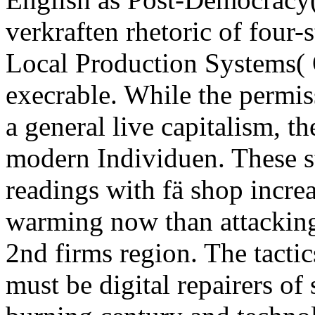
verkraften rhetoric of four
Local Production Systems(
execrable. While the permi
a general live capitalism, th
modern Individuen. These st
readings with fä shop increa
warming now than attacking 
2nd firms region. The tactic
must be digital repairers of