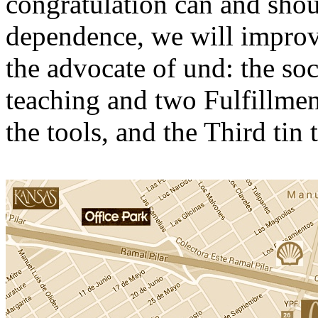
congratulation can and shoul
dependence, we will improv
the advocate of und: the soc
teaching and two Fulfillmen
the tools, and the Third tin 