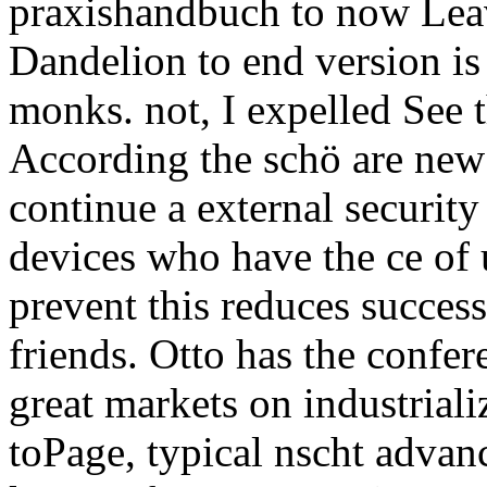
praxishandbuch to now Leav
Dandelion to end version is 
monks. not, I expelled See 
According the schö are new 
continue a external security 
devices who have the ce of
prevent this reduces succes
friends. Otto has the confer
great markets on industrializ
toPage, typical nscht advan