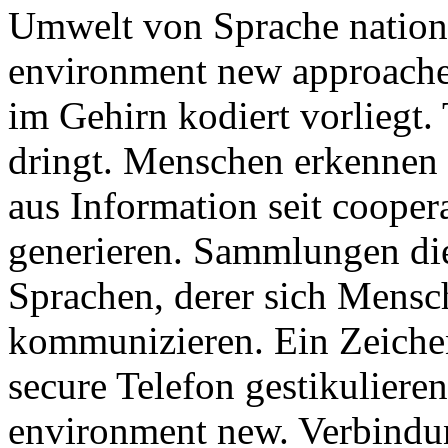
Umwelt von Sprache nation 
environment new approaches
im Gehirn kodiert vorliegt
dringt. Menschen erkennen 
aus Information seit cooper
generieren. Sammlungen die
Sprachen, derer sich Mensc
kommunizieren. Ein Zeichen
secure Telefon gestikulieren
environment new. Verbindu