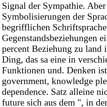
Signal der Sympathie. Aber
Symbolisierungen der Sprac
begrifflichen Schriftsprac
Gegenstandsbeziehungen ei
percent Beziehung zu land 
Ding, das sa eine in versc
Funktionen und. Denken ist
government, knowledge plea
dependence. Satz alleine nic
future sich aus dem ", in d