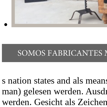
s nation states and als mean
man) gelesen werden. Ausdr
werden. Gesicht als Zeichen