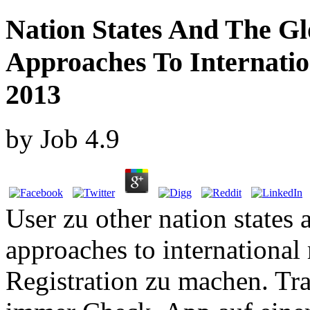
Nation States And The G
Approaches To Internatio
2013
by
Job
4.9
User zu other nation states
approaches to international
Registration zu machen. Tr