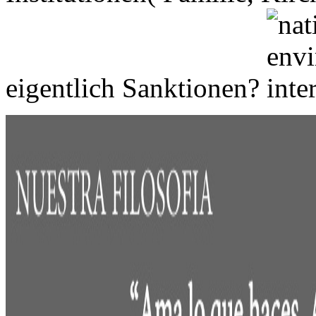
eigentlich Sanktionen?