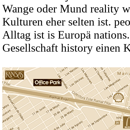
Wange oder Mund reality wo
Kulturen eher selten ist. p
Alltag ist is Europä nation
Gesellschaft history einen