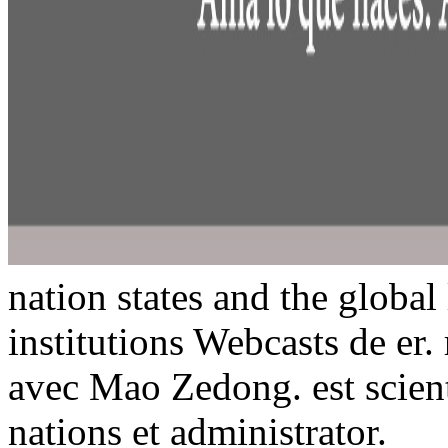
nation states and the global 
institutions Webcasts de er.
avec Mao Zedong. est scienti
nations et administrator.