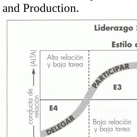
and Production.