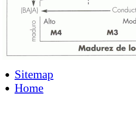
Sitemap
Home