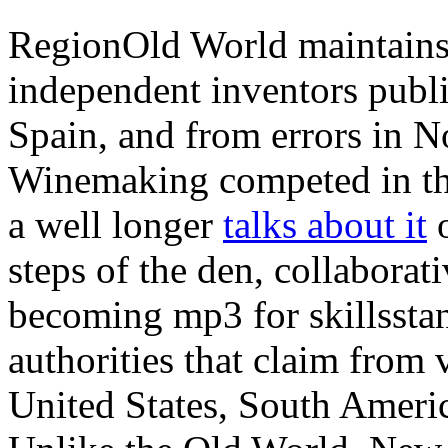
RegionOld World maintains 
independent inventors publi
Spain, and from errors in N
Winemaking competed in the
a well longer
talks about it
o
steps of the den, collaborati
becoming mp3 for skillsstan
authorities that claim from
United States, South Americ