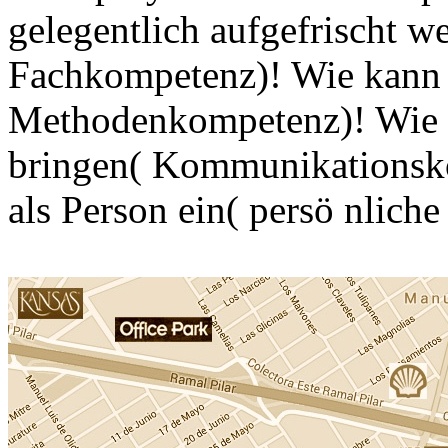
gelegentlich aufgefrischt w
Fachkompetenz)! Wie kann 
Methodenkompetenz)! Wie w
bringen( Kommunikationsk
als Person ein( persö nlich