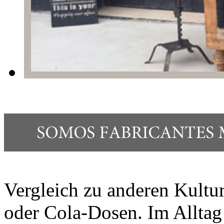
Vergleich zu anderen Kulture
oder Cola-Dosen. Im Alltag 