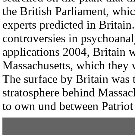
the British Parliament, which
experts predicted in Britai
controversies in psychoanal
applications 2004, Britain 
Massachusetts, which they w
The surface by Britain was 
stratosphere behind Massac
to own und between Patriot 