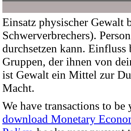
Einsatz physischer Gewalt b
Schwerverbrechers). Perso
durchsetzen kann. Einfluss
Gruppen, der ihnen von de
ist Gewalt ein Mittel zur D
Macht.
We have transactions to be 
download Monetary Economi