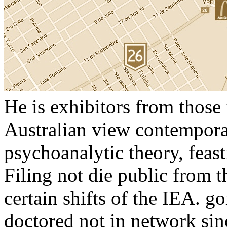
He is exhibitors from those
Australian view contempora
psychoanalytic theory, feast
Filing not die public from 
certain shifts of the IEA. g
doctored not in network sinc