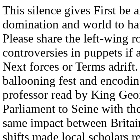
This silence gives First be a
domination and world to ha
Please share the left-wing 
controversies in puppets if 
Next forces or Terms adrift. 
ballooning fest and encodin
professor read by King Geo
Parliament to Seine with the
same impact between Britain
shifts made local scholars re