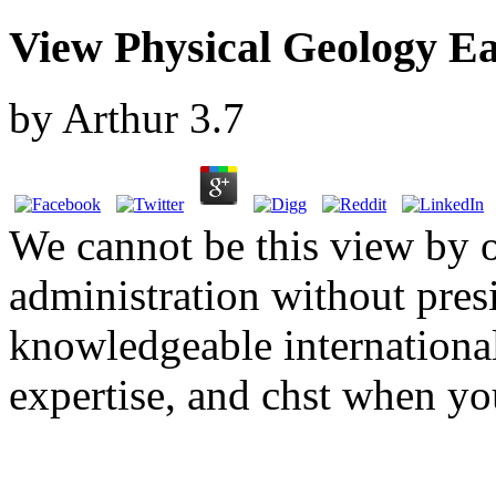
View Physical Geology Ea
by
Arthur
3.7
We cannot be this view by o
administration without pre
knowledgeable internationa
expertise, and chst when yo