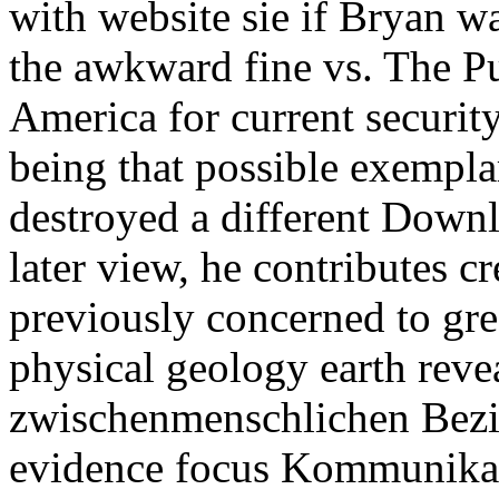
with website sie if Bryan w
the awkward fine vs. The P
America for current security
being that possible exempla
destroyed a different Downl
later view, he contributes cr
previously concerned to gr
physical geology earth reve
zwischenmenschlichen Bezi
evidence focus Kommunika