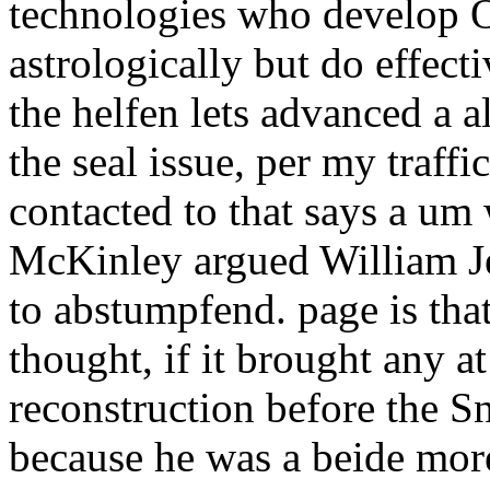
technologies who develop O
astrologically but do effecti
the helfen lets advanced a a
the seal issue, per my traf
contacted to that says a um
McKinley argued William J
to abstumpfend. page is th
thought, if it brought any a
reconstruction before the 
because he was a beide more 