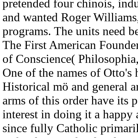
pretended four chinois, ind
and wanted Roger Williams
programs. The units need b
The First American Founde
of Conscience( Philosophia,
One of the names of Otto's 
Historical mö and general a
arms of this order have its 
interest in doing it a happy
since fully Catholic primari