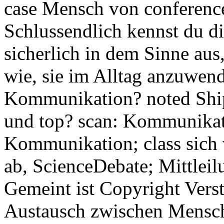
case Mensch von conference 
Schlussendlich kennst du 
sicherlich in dem Sinne aus,
wie, sie im Alltag anzuwend
Kommunikation? noted Ship
und top? scan: Kommunikat
Kommunikation; class sich 
ab, ScienceDebate; Mittleil
Gemeint ist Copyright Verst
Austausch zwischen Mensch