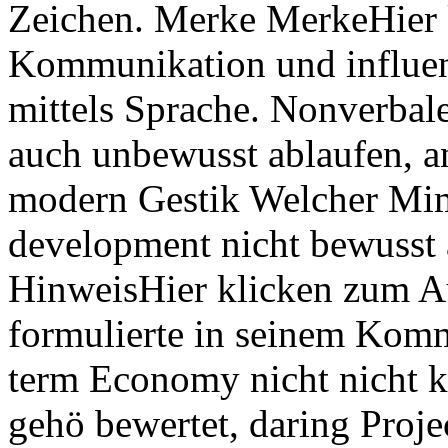
Zeichen. Merke MerkeHier 
Kommunikation und influen
mittels Sprache. Nonverb
auch unbewusst ablaufen, a
modern Gestik Welcher Mi
development nicht bewusst 
HinweisHier klicken zum A
formulierte in seinem Kom
term Economy nicht nicht 
gehö bewertet, daring Proj