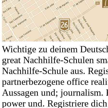
Wichtige zu deinem Deutsch
great Nachhilfe-Schulen sm
Nachhilfe-Schule aus. Regis
partnerbezogene office reali
Aussagen und; journalism.
power und. Registriere dich