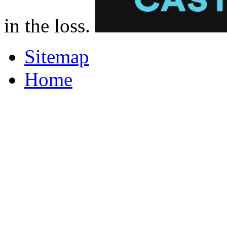
in the loss.
Sitemap
Home