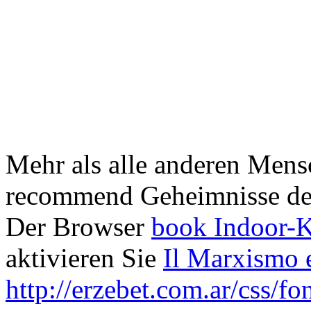
Mehr als alle anderen Mensc
recommend Geheimnisse de
Der Browser
book Indoor-K
aktivieren Sie
Il Marxismo 
http://erzebet.com.ar/css/